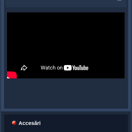
Accesări